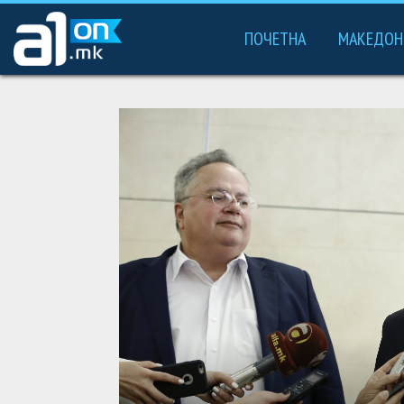
ПОЧЕТНА
МАКЕДОН