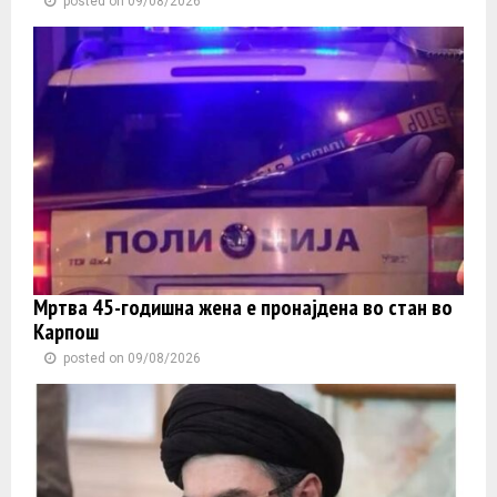
posted on 09/08/2026
Мртва 45-годишна жена е пронајдена во стан во
Карпош
posted on 09/08/2026