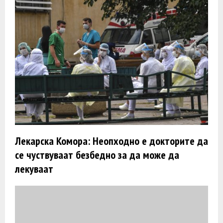
Лекарска Комора: Неопходно е докторите да
се чуствуваат безбедно за да може да
лекуваат