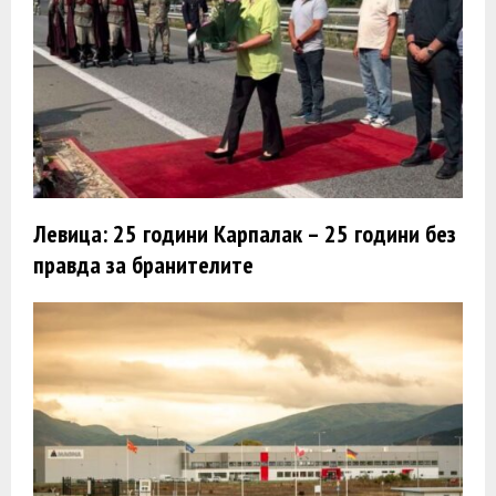
Левица: 25 години Карпалак – 25 години без
правда за бранителите