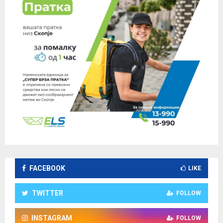
FACEBOOK
LIKE
TWITTER
FOLLOW
INSTAGRAM
FOLLOW