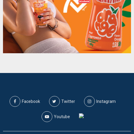
Facebook
Twitter
Instagram
Youtube