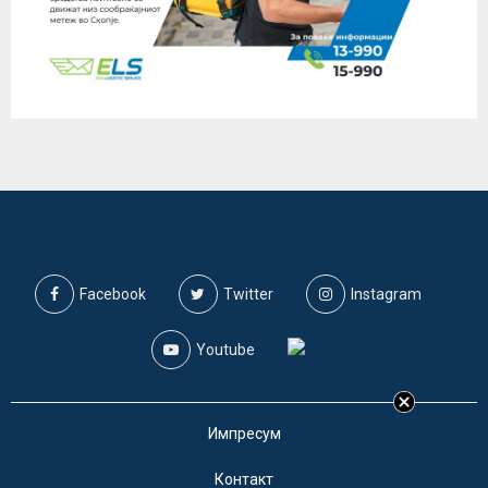
Facebook
Twitter
Instagram
Youtube
Импресум
Контакт