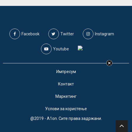
Facebook
Twitter
Instagram
Youtube
Импресум
Контакт
Маркетинг
Услови за користење
@2019 - A1on. Сите права задржани.