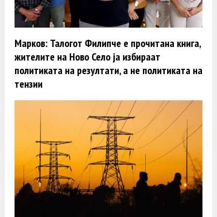
Марков: Талогот Филипче е прочитана книга,
жителите на Ново Село ја избираат
политиката на резултати, а не политиката на
тензии