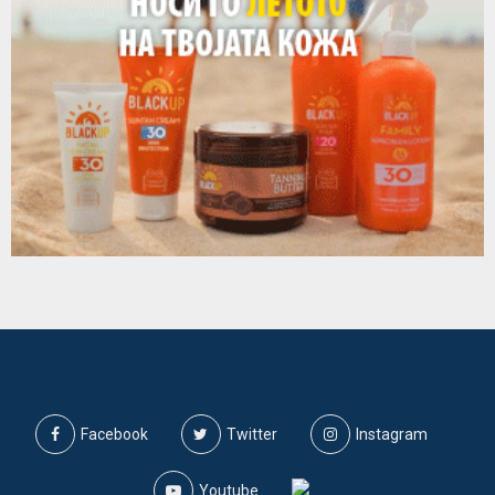
Facebook
Twitter
Instagram
Youtube