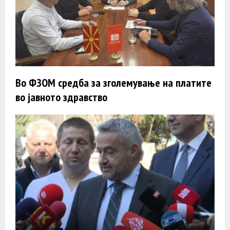
Во ФЗОМ средба за зголемување на платите
во јавното здравство