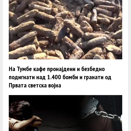
На Тумбе кафе пронајдени и безбедно
подигнати над 1.400 бомби и гранати од
Првата светска војна