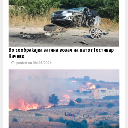
Во сообраќајка загина возач на патот Гостивар –
Кичево
posted on 08/08/2026