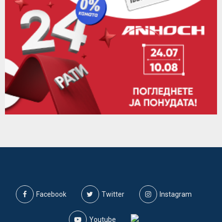
Facebook
Twitter
Instagram
Youtube