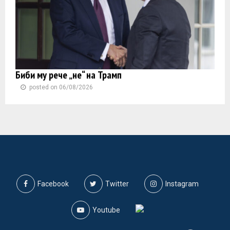
Биби му рече „не“ на Трамп
posted on 06/08/2026
Facebook
Twitter
Instagram
Youtube