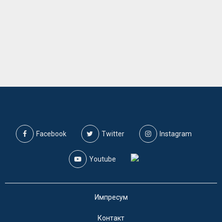
Facebook
Twitter
Instagram
Youtube
Импресум
Контакт