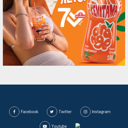
Facebook
Twitter
Instagram
Youtube