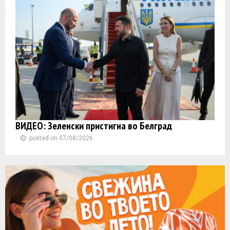
ВИДЕО: Зеленски пристигна во Белград
posted on 07/08/2026