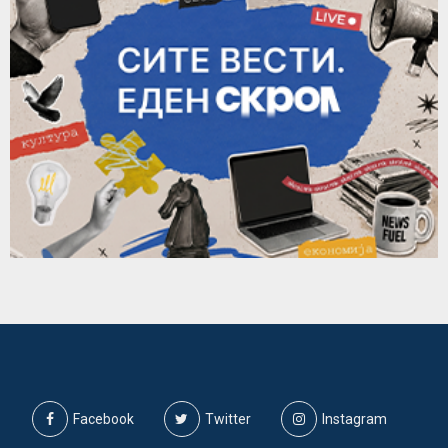
Facebook
Twitter
Instagram