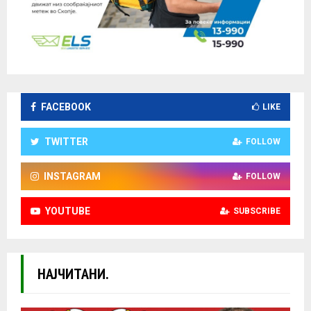
FACEBOOK
LIKE
TWITTER
FOLLOW
INSTAGRAM
FOLLOW
YOUTUBE
SUBSCRIBE
НАЈЧИТАНИ.