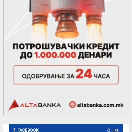
FACEBOOK
LIKE