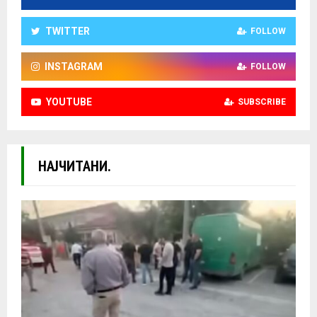
TWITTER
FOLLOW
INSTAGRAM
FOLLOW
YOUTUBE
SUBSCRIBE
НАЈЧИТАНИ.