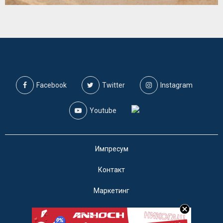
Facebook
Twitter
Instagram
Youtube
Импресум
Контакт
Маркетинг
Услови за користење