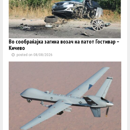
Во сообраќајка загина возач на патот Гостивар –
Кичево
posted on 08/08/2026