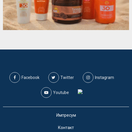
Facebook
Twitter
Instagram
Youtube
Импресум
Контакт