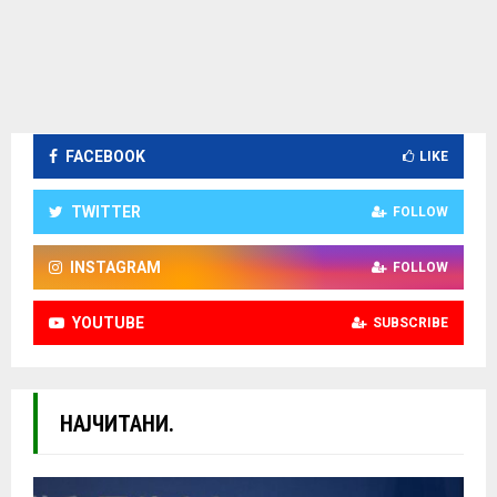
FACEBOOK
LIKE
TWITTER
FOLLOW
INSTAGRAM
FOLLOW
YOUTUBE
SUBSCRIBE
НАЈЧИТАНИ.