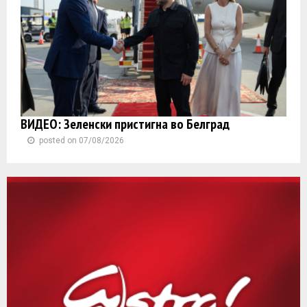
ВИДЕО: Зеленски пристигна во Белград
posted on 07/08/2026