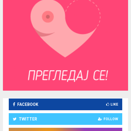
FACEBOOK
LIKE
TWITTER
FOLLOW