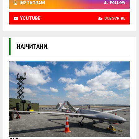
INSTAGRAM
FOLLOW
YOUTUBE
SUBSCRIBE
НАЈЧИТАНИ.