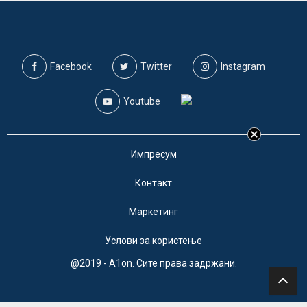
Facebook
Twitter
Instagram
Youtube
Импресум
Контакт
Маркетинг
Услови за користење
@2019 - A1on. Сите права задржани.