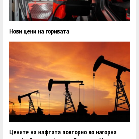
Нови цени на горивата
Цените на нафтата повторно во нагорна