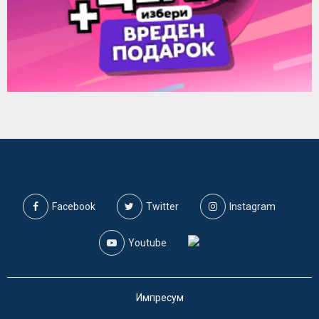
Facebook
Twitter
Instagram
Youtube
Импресум