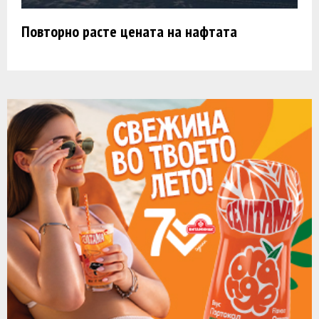
Повторно расте цената на нафтата