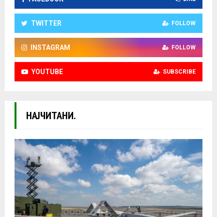
TWITTER
FOLLOW
INSTAGRAM
FOLLOW
YOUTUBE
SUBSCRIBE
НАЈЧИТАНИ.