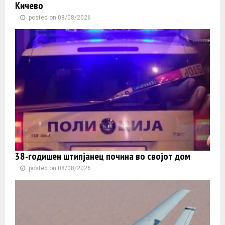
Кичево
posted on 08/08/2026
38-годишен штипјанец почина во својот дом
posted on 08/08/2026