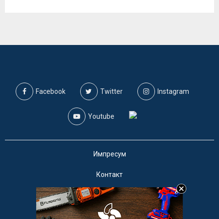
Facebook
Twitter
Instagram
Youtube
Импресум
Контакт
Маркетинг
Услови за користење