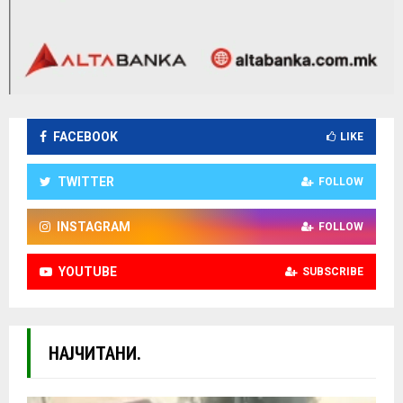
FACEBOOK
LIKE
TWITTER
FOLLOW
INSTAGRAM
FOLLOW
YOUTUBE
SUBSCRIBE
НАЈЧИТАНИ.