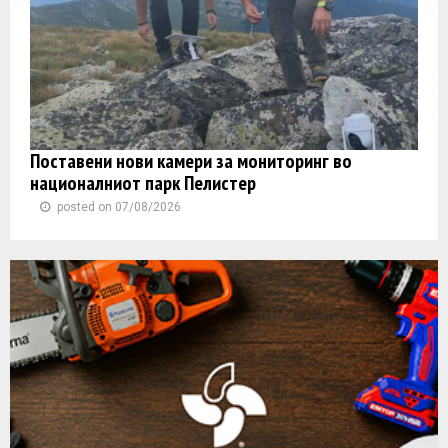
Поставени нови камери за мониторинг во
националниот парк Пелистер
posted on 07/08/2026