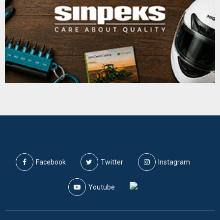
Facebook
Twitter
Instagram
Youtube