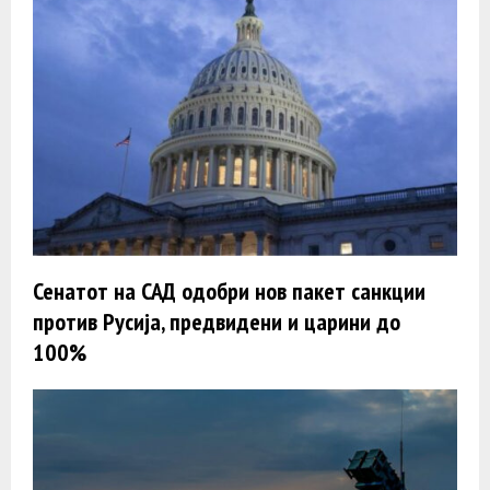
Сенатот на САД одобри нов пакет санкции
против Русија, предвидени и царини до
100%