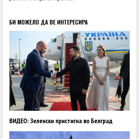
БИ МОЖЕЛО ДА ВЕ ИНТЕРЕСИРА
ВИДЕО: Зеленски пристигна во Белград