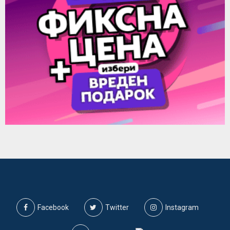
Facebook
Twitter
Instagram