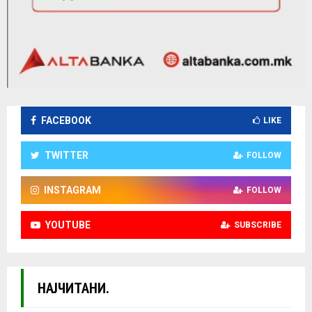
FACEBOOK
LIKE
TWITTER
FOLLOW
INSTAGRAM
FOLLOW
YOUTUBE
SUBSCRIBE
НАЈЧИТАНИ.