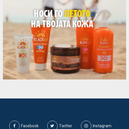
Facebook
Twitter
Instagram