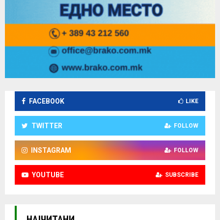
FACEBOOK
LIKE
TWITTER
FOLLOW
INSTAGRAM
FOLLOW
YOUTUBE
SUBSCRIBE
НАЈЧИТАНИ.