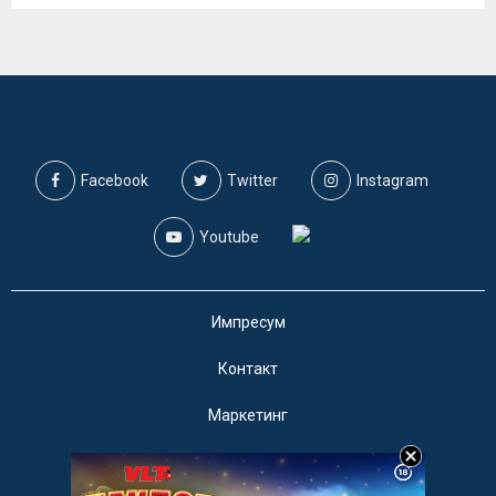
Facebook
Twitter
Instagram
Youtube
Импресум
Контакт
Маркетинг
Услови за користење