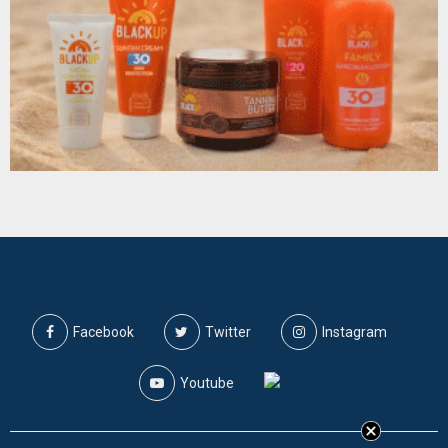
Facebook
Twitter
Instagram
Youtube