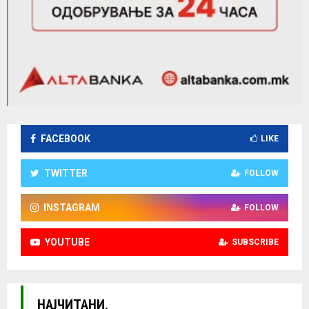
FACEBOOK
LIKE
TWITTER
FOLLOW
INSTAGRAM
FOLLOW
YOUTUBE
SUBSCRIBE
НАЈЧИТАНИ.