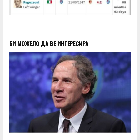
БИ МОЖЕЛО ДА ВЕ ИНТЕРЕСИРА