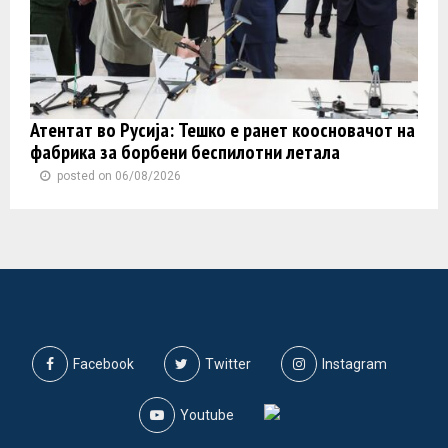
Атентат во Русија: Тешко е ранет коосновачот на
фабрика за борбени беспилотни летала
posted on 06/08/2026
Facebook
Twitter
Instagram
Youtube