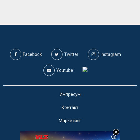
Facebook
Twitter
Instagram
Youtube
Импресум
Контакт
Маркетинг
Услови за користење