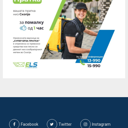
Facebook
Twitter
Instagram