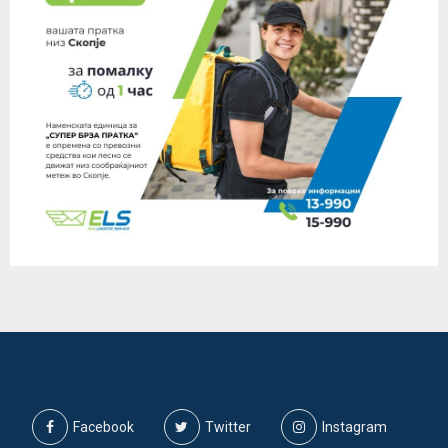
Facebook
Twitter
Instagram