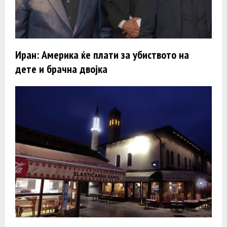
Иран: Америка ќе плати за убиството на
дете и брачна двојка