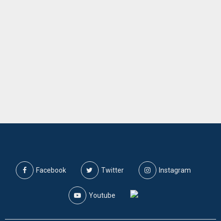
Facebook
Twitter
Instagram
Youtube