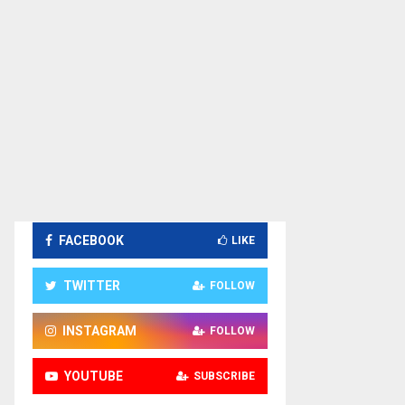
FACEBOOK
LIKE
TWITTER
FOLLOW
INSTAGRAM
FOLLOW
YOUTUBE
SUBSCRIBE