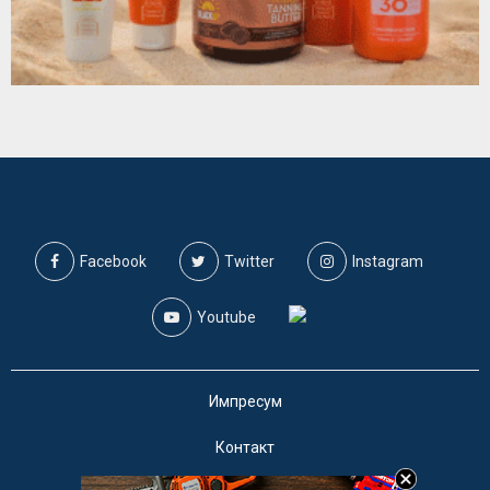
Facebook
Twitter
Instagram
Youtube
Импресум
Контакт