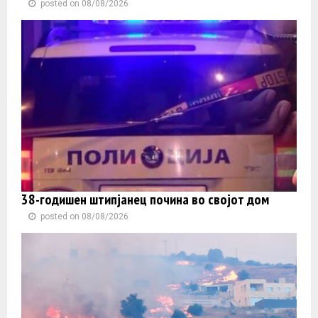
posted on 08/08/2026
38-годишен штипјанец почина во својот дом
posted on 08/08/2026