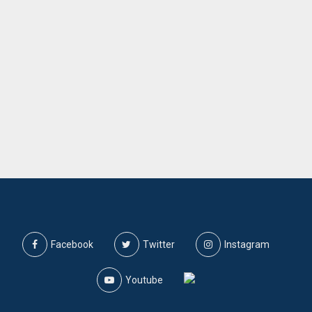
Facebook
Twitter
Instagram
Youtube