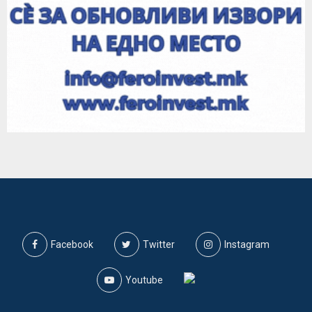
Facebook
Twitter
Instagram
Youtube