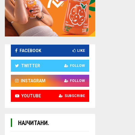
FACEBOOK
LIKE
TWITTER
FOLLOW
INSTAGRAM
FOLLOW
YOUTUBE
SUBSCRIBE
НАЈЧИТАНИ.