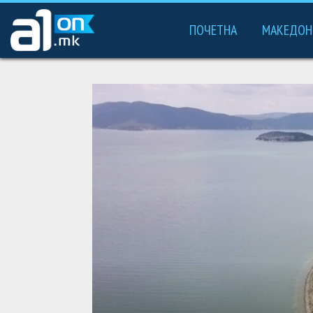
ПОЧЕТНА
МАКЕДОН