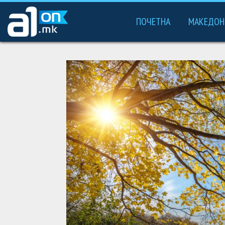
ПОЧЕТНА
МАКЕДОН