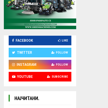
FACEBOOK
LIKE
TWITTER
FOLLOW
INSTAGRAM
FOLLOW
YOUTUBE
SUBSCRIBE
НАЈЧИТАНИ.