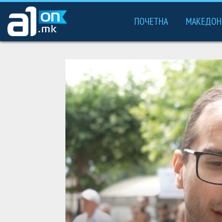
ПОЧЕТНА
МАКЕДОН