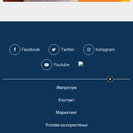
Facebook
Twitter
Instagram
Youtube
Импресум
Контакт
Маркетинг
Услови за користење