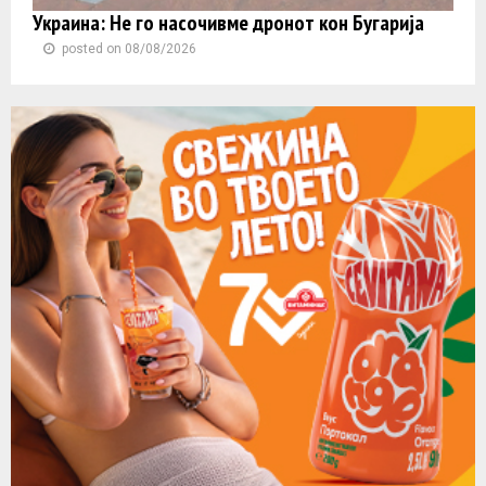
Украина: Не го насочивме дронот кон Бугарија
posted on 08/08/2026