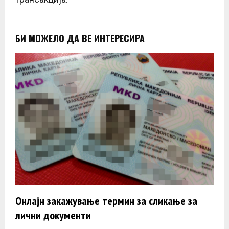
БИ МОЖЕЛО ДА ВЕ ИНТЕРЕСИРА
Онлајн закажување термин за сликање за
лични документи