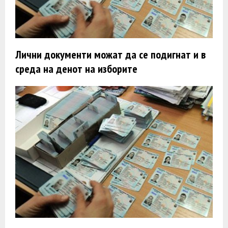
Лични документи можат да се подигнат и в
среда на денот на изборите