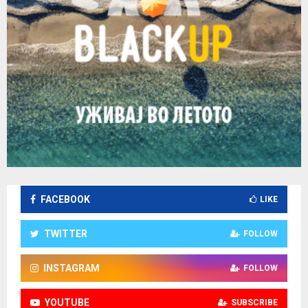
FACEBOOK
LIKE
TWITTER
FOLLOW
INSTAGRAM
FOLLOW
YOUTUBE
SUBSCRIBE