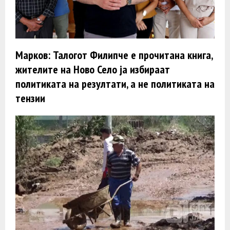
Марков: Талогот Филипче е прочитана книга,
жителите на Ново Село ја избираат
политиката на резултати, а не политиката на
тензии