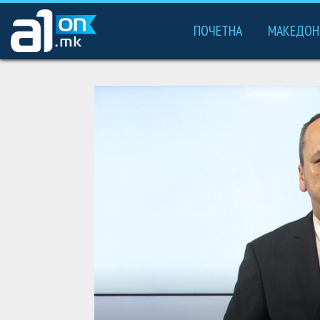
ПОЧЕТНА
МАКЕДОН