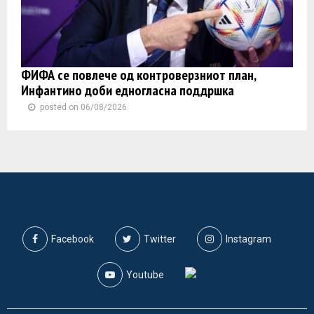
ФИФА се повлече од контроверзниот план,
Инфантино доби едногласна поддршка
posted on 06/08/2026
Facebook
Twitter
Instagram
Youtube