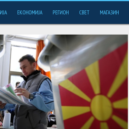
ИЈА
ЕКОНОМИЈА
РЕГИОН
СВЕТ
МАГАЗИН