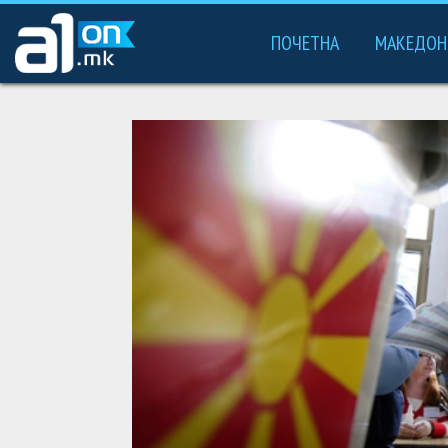
ПОЧЕТНА
МАКЕДОН