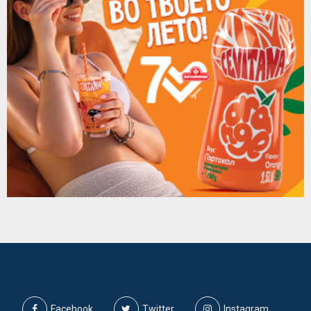
Facebook
Twitter
Instagram