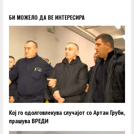
БИ МОЖЕЛО ДА ВЕ ИНТЕРЕСИРА
Кој го одолговлекува случајот со Артан Груби,
прашува ВРЕДИ