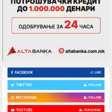
FACEBOOK
LIKE
TWITTER
FOLLOW
INSTAGRAM
FOLLOW
YOUTUBE
SUBSCRIBE