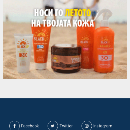
Facebook
Twitter
Instagram