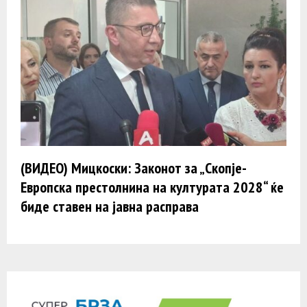
(ВИДЕО) Мицкоски: Законот за „Скопје-
Европска престолнина на културата 2028“ ќе
биде ставен на јавна расправа