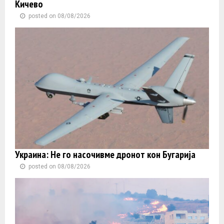
Кичево
posted on 08/08/2026
Украина: Не го насочивме дронот кон Бугарија
posted on 08/08/2026