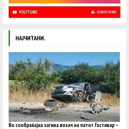
YOUTUBE
SUBSCRIBE
НАЈЧИТАНИ.
Во сообраќајка загина возач на патот Гостивар –