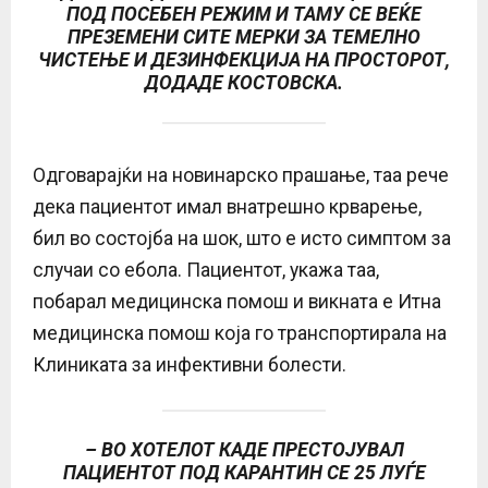
ПОД ПОСЕБЕН РЕЖИМ И ТАМУ СЕ ВЕЌЕ
ПРЕЗЕМЕНИ СИТЕ МЕРКИ ЗА ТЕМЕЛНО
ЧИСТЕЊЕ И ДЕЗИНФЕКЦИЈА НА ПРОСТОРОТ,
ДОДАДЕ КОСТОВСКА.
Одговарајќи на новинарско прашање, таа рече
дека пациентот имал внатрешно крварење,
бил во состојба на шок, што е исто симптом за
случаи со ебола. Пациентот, укажа таа,
побарал медицинска помош и викната е Итна
медицинска помош која го транспортирала на
Клиниката за инфективни болести.
– ВО ХОТЕЛОТ КАДЕ ПРЕСТОЈУВАЛ
ПАЦИЕНТОТ ПОД КАРАНТИН СЕ 25 ЛУЃЕ