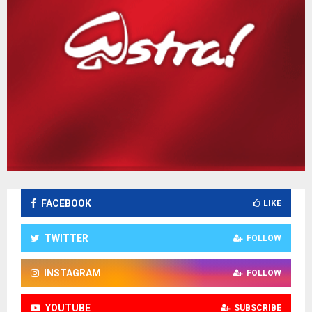
FACEBOOK
LIKE
TWITTER
FOLLOW
INSTAGRAM
FOLLOW
YOUTUBE
SUBSCRIBE