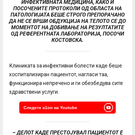
ИНФЕКТИВНАТА МЕДИЦИНА, КАКО И
ПОСОЧЕНИТЕ ПРОТОКОЛИ ОД ОБЛАСТА НА
ПАТОЛОГИЈАТА БЕШЕ СТРОГО ПРЕПОРАЧАНО
ДА НЕ СЕ ВРШИ ОБДУКЦИЈА НА ТЕЛОТО СЕ ДО
МОМЕНТОТ НА ДОБИВАЊЕ НА РЕЗУЛТАТИТЕ
ОД РЕФЕРЕНТНАТА ЛАБОРАТОРИЈА, ПОСОЧИ
КОСТОВСКА.
Клиниката за инфективни болести каде беше
хоспитализиран пациентот, нагласи таа,
функционира непречено и ги обезбедува сите
здравствени услуги.
Следете a1on на Youtube
– ДЕЛОТ КАДЕ ПРЕСТОЈУВАЛ ПАЦИЕНТОТ Е