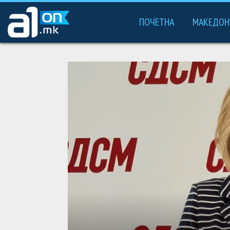
ПОЧЕТНА
МАКЕДОН